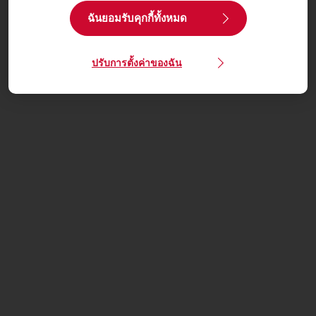
ฉันยอมรับคุกกี้ทั้งหมด
ปรับการตั้งค่าของฉัน