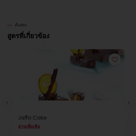
ค้นพบ
สูตรที่เกี่ยวข้อง
Jaffa Cake
อ่านเพิ่มเติม