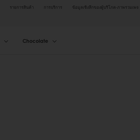
รายการสินค้า
การบริการ
ข้อมูลเชิงลึกของผู้บริโภค-ภาพรวมเพจ
Chocolate