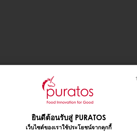
ยินดีต้อนรับสู่ PURATOS
เว็บไซต์ของเราใช้ประโยชน์จากคุกกี้