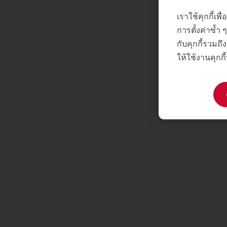
เราใช้คุกกี้เ
การตั้งค่าซ้ำ
กับคุกกี้รวมถึง
ให้ใช้งานคุกกี