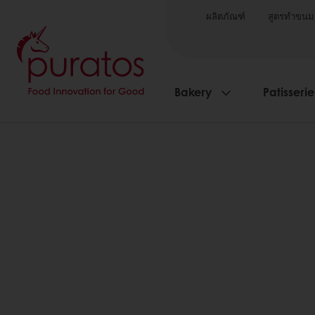
ผลิตภัณฑ์
สูตรทำขนม
Bakery
Patisserie