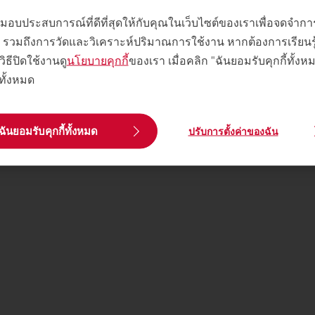
พื่อมอบประสบการณ์ที่ดีที่สุดให้กับคุณในเว็บไซต์ของเราเพื่อจดจำ
 ๆ รวมถึงการวัดและวิเคราะห์ปริมาณการใช้งาน หากต้องการเรียนรู้เพ
วิธีปิดใช้งานดู
นโยบายคุกกี้
ของเรา เมื่อคลิก "ฉันยอมรับคุกกี้ทั้ง
้ทั้งหมด
ฉันยอมรับคุกกี้ทั้งหมด
ปรับการตั้งค่าของฉัน