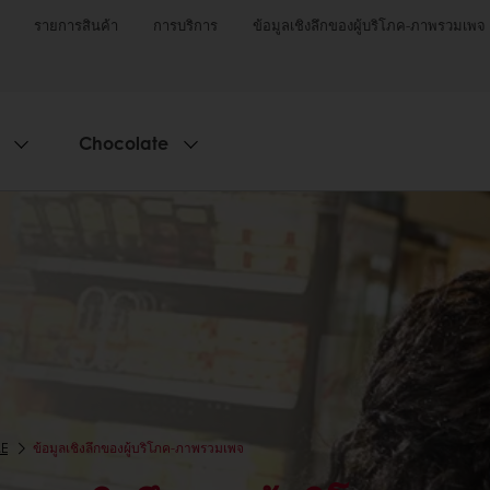
รายการสินค้า
การบริการ
ข้อมูลเชิงลึกของผู้บริโภค-ภาพรวมเพจ
Chocolate
E
ข้อมูลเชิงลึกของผู้บริโภค-ภาพรวมเพจ