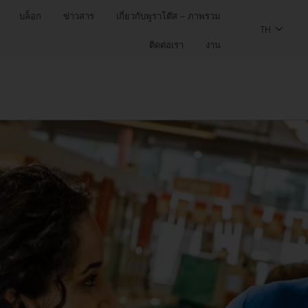
บล็อก
ข่าวสาร
เกี่ยวกับพูราโต๊ส – ภาพรวม
TH
ติดต่อเรา
งาน