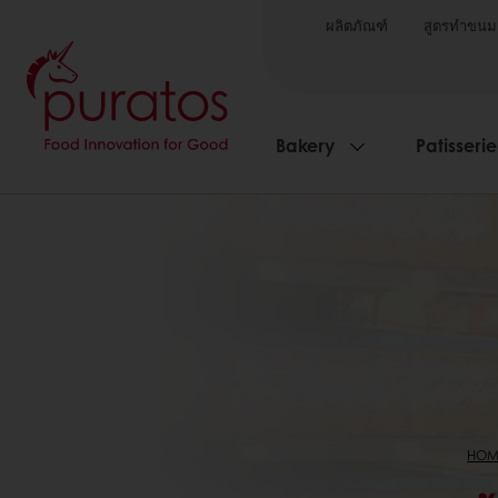
ผลิตภัณฑ์
สูตรทำขนม
Bakery
Patisserie
HOM