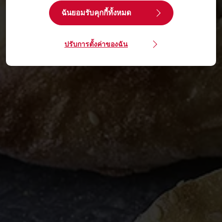
ฉันยอมรับคุกกี้ทั้งหมด
ปรับการตั้งค่าของฉัน