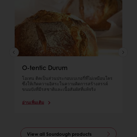
O-tentic Durum
โอเทน ติคเป็นส่วนประกอบเบเกอรี่ที่ไม่เหมือนใคร
ซึ่งให้เกิดความอิสระในความคิดการสร้างสรรค์
ขนมปังที่มีรสชาติและเนื้อสัมผัสที่แท้จริง
อ่านเพิ่มเติม
View all Sourdough products