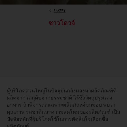
BAKERY
ซาวโดวจ์
ผู้บริโภคส่วนใหญ่ในปัจจุบันกลังมองหาผลิตภัณฑ์ที่
ผลิตจากวัตถุดิบจากธรรมชาติ ไร้ซึ่งวัตถุปรุงแต่ง
อาหาร ถ้าพิจารณาเฉพาะผลิตภัณฑ์ขนมอบ พบว่า
คุณภาพ รสชาติและความสดใหม่ของผลิตภัณฑ์ เป็น
ปัจจัยหลักที่ผู้บริโภคใช้ในการตัดสินใจเลือกซื้อ
ผลิตภัณฑ์