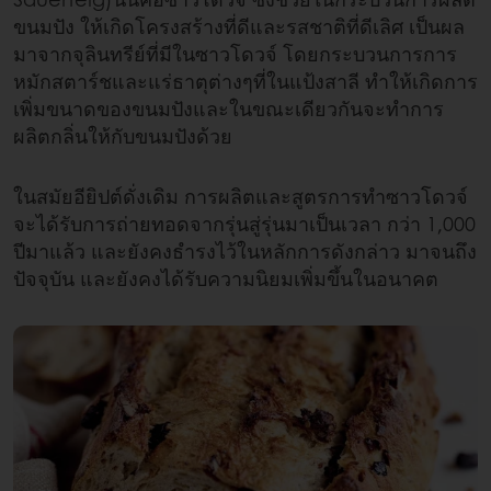
ขนมปัง ให้เกิดโครงสร้างที่ดีและรสชาติที่ดีเลิศ เป็นผล
มาจากจุลินทรีย์ที่มีในซาวโดวจ์ โดยกระบวนการการ
หมักสตาร์ชและแร่ธาตุต่างๆที่ในแป้งสาลี ทำให้เกิดการ
เพิ่มขนาดของขนมปังและในขณะเดียวกันจะทำการ
ผลิตกลิ่นให้กับขนมปังด้วย
ในสมัยอียิปต์ดั่งเดิม การผลิตและสูตรการทำซาวโดวจ์
จะได้รับการถ่ายทอดจากรุ่นสู่รุ่นมาเป็นเวลา กว่า 1,000
ปีมาแล้ว และยังคงธำรงไว้ในหลักการดังกล่าว มาจนถึง
ปัจจุบัน และยังคงได้รับความนิยมเพิ่มขึ้นในอนาคต