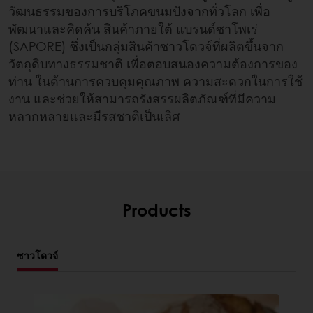
วัฒนธรรมของการบริโภคขนมปังจากทั่วโลก เพื่อ
พัฒนาและคิดค้น สินค้าภายใต้ แบรนด์ซาโพเร่
(SAPORE) ซึ่งเป็นกลุ่มสินค้าซาวโดวจ์ที่ผลิตขึ้นจาก
วัตถุดิบทางธรรมชาติ เพื่อตอบสนองความต้องการของ
ท่าน ในด้านการควบคุมคุณภาพ ความสะดวกในการใช้
งาน และช่วยให้สามารถรังสรรผลิตภัณฑ์ที่มีความ
หลากหลายและมีรสชาติเป็นเลิศ
Products
ซาวโดวจ์