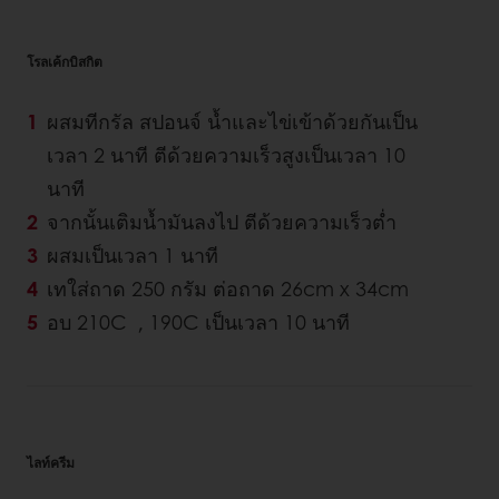
โรลเค้กบิสกิต
ผสมทีกรัล สปอนจ์
น้ำและไข่เข้าด้วยกันเป็น
เวลา 2 นาที ตีด้วยความเร็วสูงเป็นเวลา 10
นาที
จากนั้นเติมน้ำมันลงไป ตีด้วยความเร็วต่ำ
ผสมเป็นเวลา 1 นาที
เทใส่ถาด 250 กรัม ต่อถาด 26cm x 34cm
อบ 210C , 190C เป็นเวลา 10 นาที
ไลท์ครีม