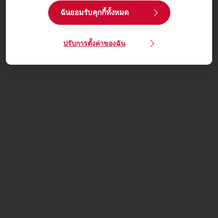
ฉันยอมรับคุกกี้ทั้งหมด
ปรับการตั้งค่าของฉัน