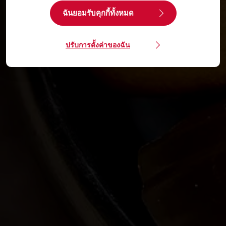
ฉันยอมรับคุกกี้ทั้งหมด
ปรับการตั้งค่าของฉัน