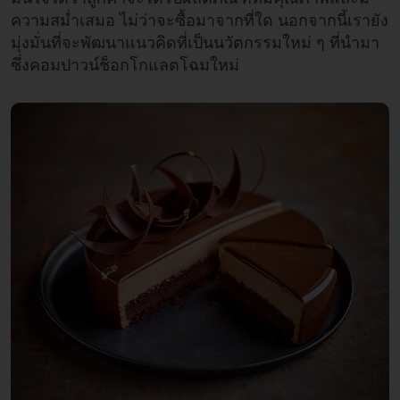
ความสม่ำเสมอ ไม่ว่าจะซื้อมาจากที่ใด นอกจากนี้เรายัง
มุ่งมั่นที่จะพัฒนาแนวคิดที่เป็นนวัตกรรมใหม่ ๆ ที่นำมา
ซึ่งคอมปาวน์ช็อกโกแลตโฉมใหม่