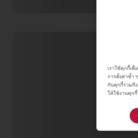
เราใช้คุกกี้เ
การตั้งค่าซ้ำ
กับคุกกี้รวมถึง
ให้ใช้งานคุกกี