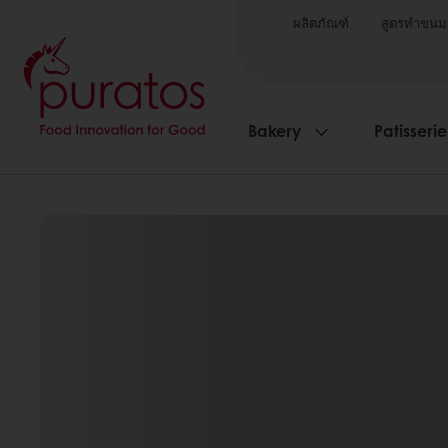
ผลิตภัณฑ์
สูตรทำขนม
Bakery
Patisserie