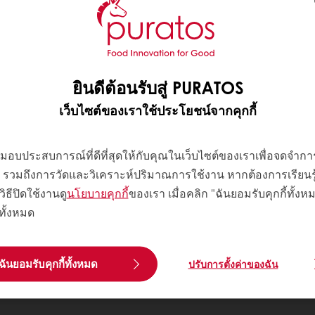
ยินดีต้อนรับสู่ PURATOS
เว็บไซต์ของเราใช้ประโยชน์จากคุกกี้
พื่อมอบประสบการณ์ที่ดีที่สุดให้กับคุณในเว็บไซต์ของเราเพื่อจดจำ
 ๆ รวมถึงการวัดและวิเคราะห์ปริมาณการใช้งาน หากต้องการเรียนรู้เพ
วิธีปิดใช้งานดู
นโยบายคุกกี้
ของเรา เมื่อคลิก "ฉันยอมรับคุกกี้ทั้ง
้ทั้งหมด
ฉันยอมรับคุกกี้ทั้งหมด
ปรับการตั้งค่าของฉัน