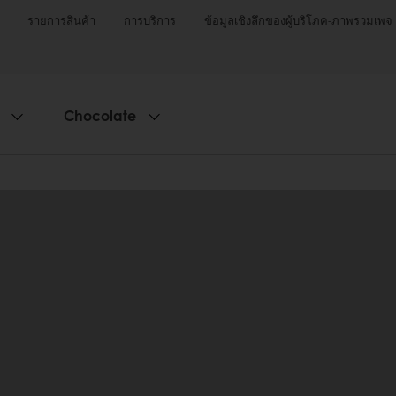
รายการสินค้า
การบริการ
ข้อมูลเชิงลึกของผู้บริโภค-ภาพรวมเพจ
Chocolate