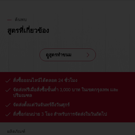
ค้นพบ
สูตรที่เกี่ยวข้อง
ดููสูตรทำขนม
สั่งซื้อออนไลน์ได้ตลอด 24 ชั่วโมง
จัดส่งฟรีเมื่อสั่งซื้อขั้นต่ำ 3,000 บาท ในเขตกรุงเทพ และ
ปริมณฑล
จัดส่งตั้งแต่วันจันทร์ถึงวันศุกร์
สั่งซื้อก่อนบ่าย 3 โมง สำหรับการจัดส่งในวันถัดไป
ผลิตภัณฑ์