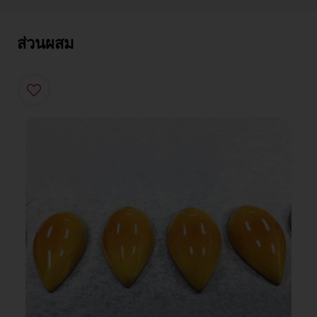
ส่วนผสม