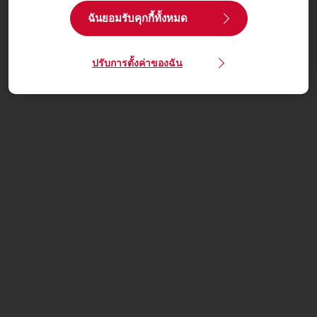
ฉันยอมรับคุกกี้ทั้งหมด
ปรับการตั้งค่าของฉัน