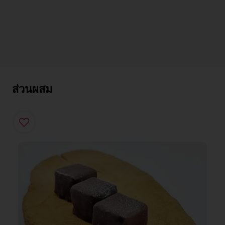
ส่วนผสม