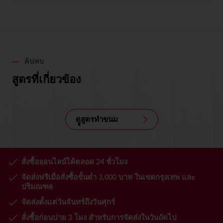
ค้นพบ
สูตรที่เกี่ยวข้อง
ดููสูตรทำขนม
สั่งซื้อออนไลน์ได้ตลอด 24 ชั่วโมง
จัดส่งฟรีเมื่อสั่งซื้อขั้นต่ำ 3,000 บาท ในเขตกรุงเทพ และ
ปริมณฑล
จัดส่งตั้งแต่วันจันทร์ถึงวันศุกร์
สั่งซื้อก่อนบ่าย 3 โมง สำหรับการจัดส่งในวันถัดไป