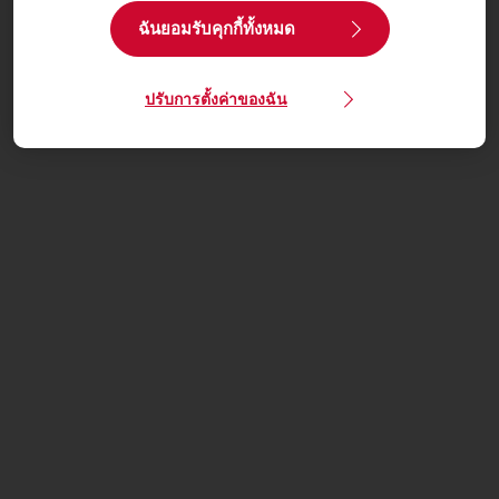
ฉันยอมรับคุกกี้ทั้งหมด
ปรับการตั้งค่าของฉัน