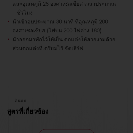
และอุณหภูมิ 28 องศาเซลเซียส เวลาประมาณ
1 ชั่วโมง
นำเข้าอบประมาณ 30 นาที ที่อุณหภูมิ 200
องศาเซลเซียส (ไฟบน 200 ไฟล่าง 180)
นำออกมาพักไว้ให้เย็น ตกแต่งให้สวยงามด้วย
ส่วนตกแต่งที่เตรียมไว้ จัดเสิร์ฟ
ค้นพบ
สูตรที่เกี่ยวข้อง