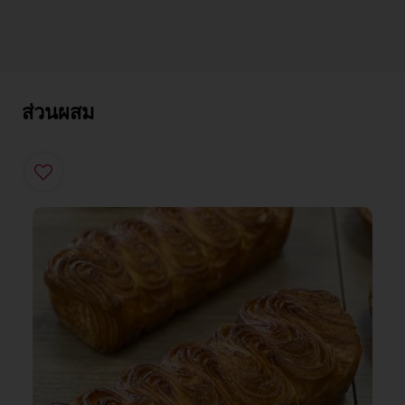
ส่วนผสม