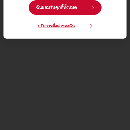
ฉันยอมรับคุกกี้ทั้งหมด
ปรับการตั้งค่าของฉัน