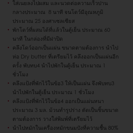
ใส่เนยลงไปผสม และนวดต่อความเร็วปาน
กลางประมาณ 8 นาที จนโดว์มีอุณหภูมิ
ประมาณ 25 องศาเซลเซียส
พักโดว์ที่ผสมได้ที่แล้วในตู้เย็น ประมาณ 60
นาที ในกล่องที่มีฝาปิด
คลึงโดว์ออกเป็นแผ่น ขนาดตามต้องการ นำไป
ห่อ Dry butter ที่เตรียมไว้ คลึงออกเป็นแผ่นอีก
ครั้ง พับทบ4 นำไปพักในตู้เย็น ประมาณ 1
ชั่วโมง
คลึงแป้งที่พักไว้ในข้อ3 ให้เป็นแผ่น จึงพับทบ3
นำไปพักในตู้เย็น ประมาณ 1 ชั่วโมง
คลึงแป้งที่พักไว้ในข้อ4 ออกเป็นแผ่นหนา
ประมาณ 3 มล. ม้วนทำรูปร่าง ตัดเป็นชิ้นขนาด
ตามต้องการ วางใส่พิมพ์ที่เตรียมไว้
นำไปหมักในเครื่องหมักขนมปังที่ความชื้น 80%