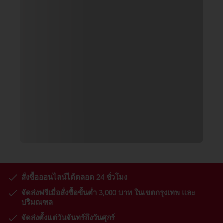
สั่งซื้อออนไลน์ได้ตลอด 24 ชั่วโมง
จัดส่งฟรีเมื่อสั่งซื้อขั้นต่ำ 3,000 บาท ในเขตกรุงเทพ และ
ปริมณฑล
จัดส่งตั้งแต่วันจันทร์ถึงวันศุกร์