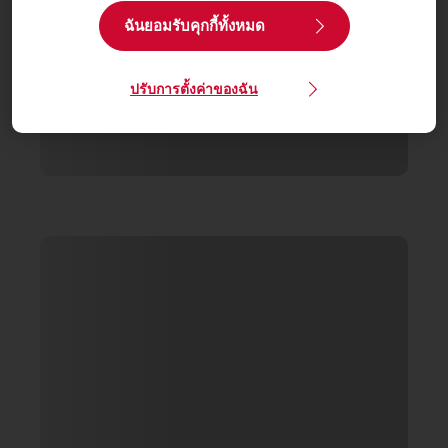
ฉันยอมรับคุกกี้ทั้งหมด
ปรับการตั้งค่าของฉัน