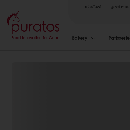
ผลิตภัณฑ์
สูตรทำขนม
Bakery
Patisserie