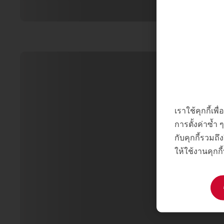
เราใช้คุกกี้เ
การตั้งค่าซ้ำ
กับคุกกี้รวมถึง
ให้ใช้งานคุกกี