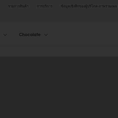
รายการสินค้า
การบริการ
ข้อมูลเชิงลึกของผู้บริโภค-ภาพรวมเพจ
Chocolate