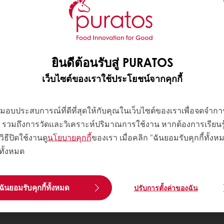
ยินดีต้อนรับสู่ PURATOS
เว็บไซต์ของเราใช้ประโยชน์จากคุกกี้
พื่อมอบประสบการณ์ที่ดีที่สุดให้กับคุณในเว็บไซต์ของเราเพื่อจดจำ
 ๆ รวมถึงการวัดและวิเคราะห์ปริมาณการใช้งาน หากต้องการเรียนรู้เพ
วิธีปิดใช้งานดู
นโยบายคุกกี้
ของเรา เมื่อคลิก "ฉันยอมรับคุกกี้ทั้ง
้ทั้งหมด
ฉันยอมรับคุกกี้ทั้งหมด
ปรับการตั้งค่าของฉัน