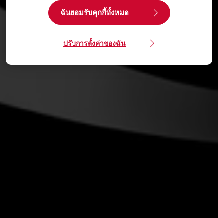
ฉันยอมรับคุกกี้ทั้งหมด
ปรับการตั้งค่าของฉัน