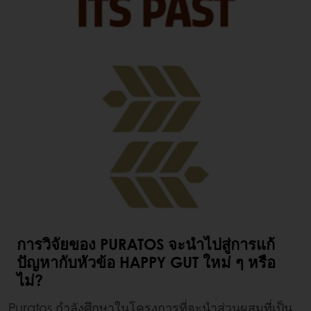
การวิจัยของ PURATOS จะนำไปสู่การแก้
ปัญหากับหัวข้อ HAPPY GUT ใหม่ ๆ หรือ
ไม่?
Puratos กำลังศึกษาในโครงการที่จะนำส่วนผสมที่เป็น