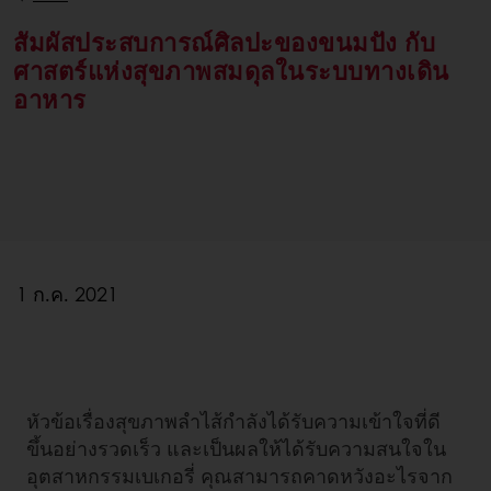
สัมผัสประสบการณ์ศิลปะของขนมปัง กับ
ศาสตร์แห่งสุขภาพสมดุลในระบบทางเดิน
อาหาร
1 ก.ค. 2021
หัวข้อเรื่องสุขภาพลำไส้กำลังได้รับความเข้าใจที่ดี
ขึ้นอย่างรวดเร็ว และเป็นผลให้ได้รับความสนใจใน
อุตสาหกรรมเบเกอรี่ คุณสามารถคาดหวังอะไรจาก