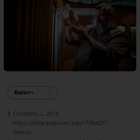
ติดต่อเรา
Cloetens, L. 2019.
https://lirias.kuleuven.be/1758429?
limo=0