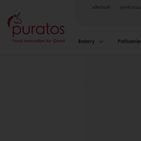
ผลิตภัณฑ์
สูตรทำขนม
Bakery
Patisserie