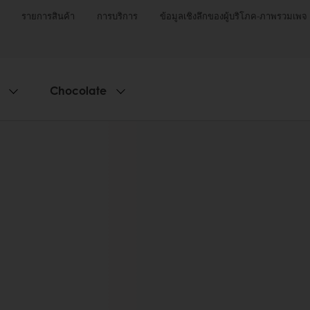
รายการสินค้า
การบริการ
ข้อมูลเชิงลึกของผู้บริโภค-ภาพรวมเพจ
Chocolate