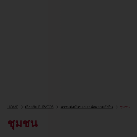
HOME
เกี่ยวกับ PURATOS
ความมุ่งมั่นของเราต่อความยั่งยืน
ชุมชน
ชุมชน