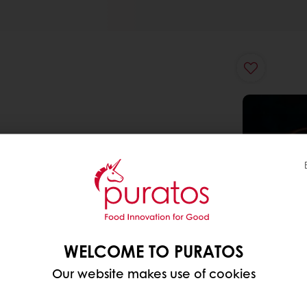
WELCOME TO PURATOS
Our website makes use of cookies