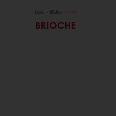
HOME
RECIPES
BRIOCHE
BRIOCHE