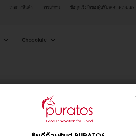
รายการสินค้า
การบริการ
ข้อมูลเชิงลึกของผู้บริโภค-ภาพรวมเพจ
Chocolate
ยินดีต้อนรับสู่ PURATOS