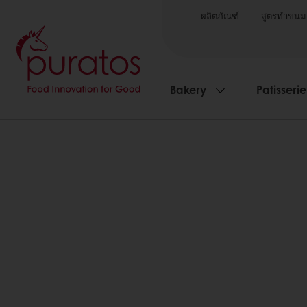
ผลิตภัณฑ์
สูตรทำขนม
Bakery
Patisserie