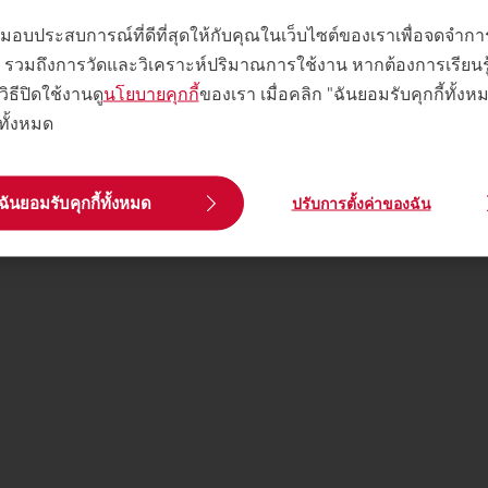
พื่อมอบประสบการณ์ที่ดีที่สุดให้กับคุณในเว็บไซต์ของเราเพื่อจดจำ
 ๆ รวมถึงการวัดและวิเคราะห์ปริมาณการใช้งาน หากต้องการเรียนรู้เพ
วิธีปิดใช้งานดู
นโยบายคุกกี้
ของเรา เมื่อคลิก "ฉันยอมรับคุกกี้ทั้ง
้ทั้งหมด
ฉันยอมรับคุกกี้ทั้งหมด
ปรับการตั้งค่าของฉัน