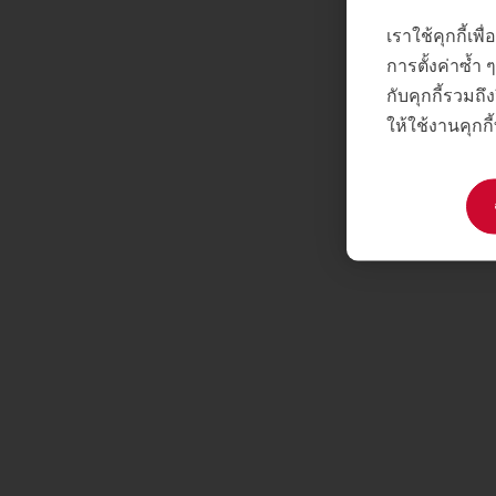
เราใช้คุกกี้เ
การตั้งค่าซ้ำ
กับคุกกี้รวมถึง
ให้ใช้งานคุกกี