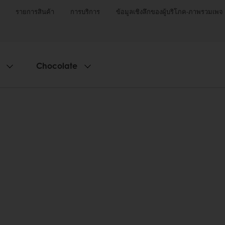
รายการสินค้า
การบริการ
ข้อมูลเชิงลึกของผู้บริโภค-ภาพรวมเพจ
Chocolate