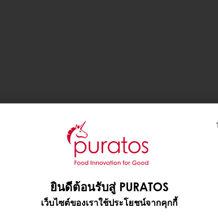
ยินดีต้อนรับสู่ PURATOS
เว็บไซต์ของเราใช้ประโยชน์จากคุกกี้