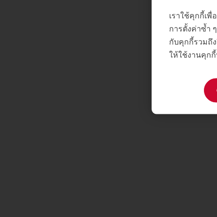
เราใช้คุกกี้เ
การตั้งค่าซ้ำ
กับคุกกี้รวมถึง
ให้ใช้งานคุกกี