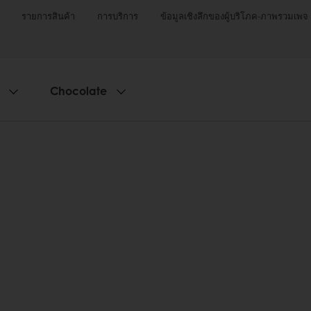
รายการสินค้า
การบริการ
ข้อมูลเชิงลึกของผู้บริโภค-ภาพรวมเพจ
Chocolate