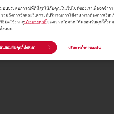
พื่อมอบประสบการณ์ที่ดีที่สุดให้กับคุณในเว็บไซต์ของเราเพื่อจดจำ
 ๆ รวมถึงการวัดและวิเคราะห์ปริมาณการใช้งาน หากต้องการเรียนรู้เพ
วิธีปิดใช้งานดู
นโยบายคุกกี้
ของเรา เมื่อคลิก "ฉันยอมรับคุกกี้ทั้ง
้ทั้งหมด
ฉันยอมรับคุกกี้ทั้งหมด
ปรับการตั้งค่าของฉัน