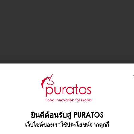
ยินดีต้อนรับสู่ PURATOS
เว็บไซต์ของเราใช้ประโยชน์จากคุกกี้