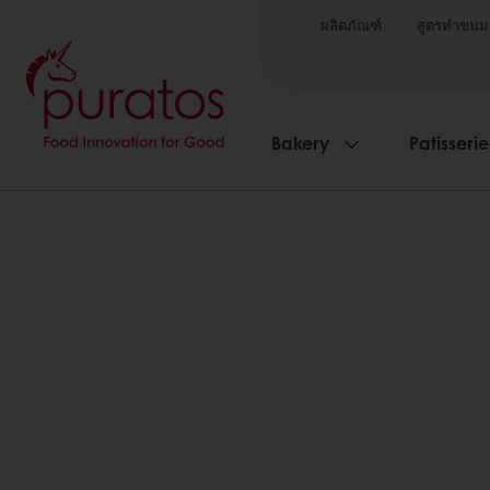
ผลิตภัณฑ์
สูตรทำขนม
Bakery
Patisserie