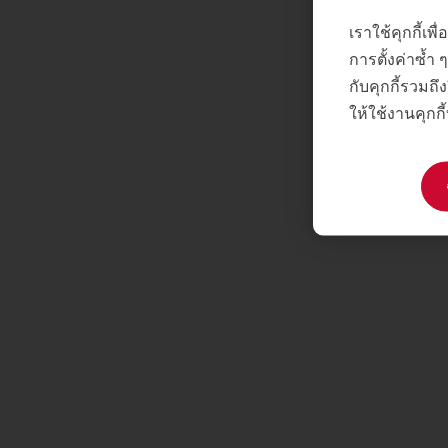
เราใช้คุกกี้เ
การตั้งค่าซ้ำ
กับคุกกี้รวมถึง
ให้ใช้งานคุกกี