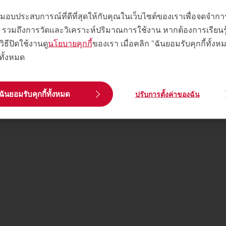
พื่อมอบประสบการณ์ที่ดีที่สุดให้กับคุณในเว็บไซต์ของเราเพื่อจดจำ
 ๆ รวมถึงการวัดและวิเคราะห์ปริมาณการใช้งาน หากต้องการเรียนรู้เพ
วิธีปิดใช้งานดู
นโยบายคุกกี้
ของเรา เมื่อคลิก "ฉันยอมรับคุกกี้ทั้ง
้ทั้งหมด
ฉันยอมรับคุกกี้ทั้งหมด
ปรับการตั้งค่าของฉัน