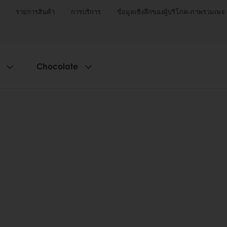
รายการสินค้า
การบริการ
ข้อมูลเชิงลึกของผู้บริโภค-ภาพรวมเพจ
Chocolate