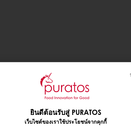
ยินดีต้อนรับสู่ PURATOS
เว็บไซต์ของเราใช้ประโยชน์จากคุกกี้