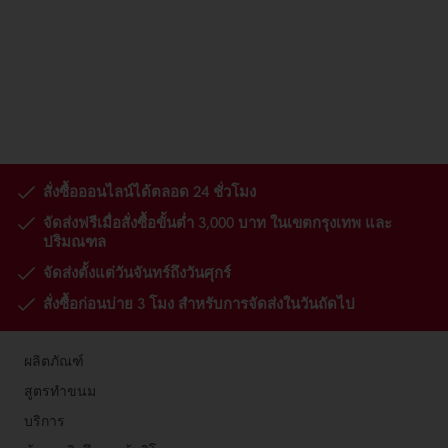
สั่งซื้อออนไลน์ได้ตลอด 24 ชั่วโมง
จัดส่งฟรีเมื่อสั่งซื้อขั้นต่ำ 3,000 บาท ในเขตกรุงเทพ และ
ปริมณฑล
จัดส่งตั้งแต่วันจันทร์ถึงวันศุกร์
สั่งซื้อก่อนบ่าย 3 โมง สำหรับการจัดส่งในวันถัดไป
ผลิตภัณฑ์
สูตรทำขนม
บริการ