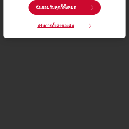
ฉันยอมรับคุกกี้ทั้งหมด
ปรับการตั้งค่าของฉัน